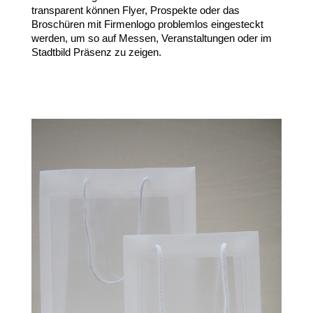
transparent können Flyer, Prospekte oder das
Broschüren mit Firmenlogo problemlos eingesteckt
werden, um so auf Messen, Veranstaltungen oder im
Stadtbild Präsenz zu zeigen.