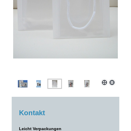
Kontakt
Leicht Verpackungen