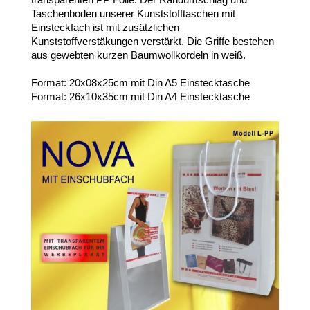
Taschenboden unserer Kunststofftaschen mit
Einsteckfach ist mit zusätzlichen
Kunststoffverstäkungen verstärkt. Die Griffe bestehen
aus gewebten kurzen Baumwollkordeln in weiß.
Format: 20x08x25cm mit Din A5 Einstecktasche
Format: 26x10x35cm mit Din A4 Einstecktasche