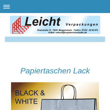
Papiertaschen Lack