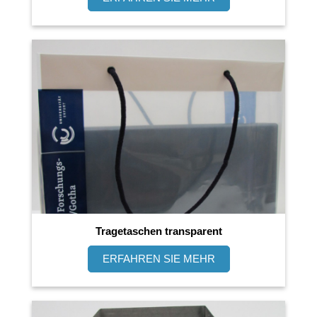
Tragetaschen transparent
ERFAHREN SIE MEHR