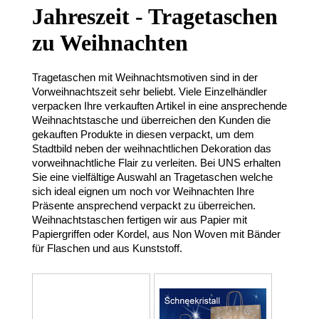
Jahreszeit - Tragetaschen
zu Weihnachten
Tragetaschen mit Weihnachtsmotiven sind in der
Vorweihnachtszeit sehr beliebt. Viele Einzelhändler
verpacken Ihre verkauften Artikel in eine ansprechende
Weihnachtstasche und überreichen den Kunden die
gekauften Produkte in diesen verpackt, um dem
Stadtbild neben der weihnachtlichen Dekoration das
vorweihnachtliche Flair zu verleiten. Bei UNS erhalten
Sie eine vielfältige Auswahl an Tragetaschen welche
sich ideal eignen um noch vor Weihnachten Ihre
Präsente ansprechend verpackt zu überreichen.
Weihnachtstaschen fertigen wir aus Papier mit
Papiergriffen oder Kordel, aus Non Woven mit Bänder
für Flaschen und aus Kunststoff.