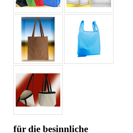
für die besinnliche