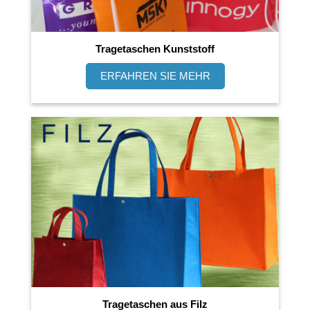
Tragetaschen Kunststoff
ERFAHREN SIE MEHR
Tragetaschen aus Filz