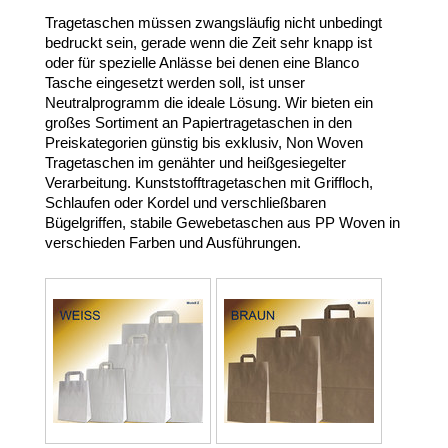
Tragetaschen müssen zwangsläufig nicht unbedingt
bedruckt sein, gerade wenn die Zeit sehr knapp ist
oder für spezielle Anlässe bei denen eine Blanco
Tasche eingesetzt werden soll, ist unser
Neutralprogramm die ideale Lösung. Wir bieten ein
großes Sortiment an Papiertragetaschen in den
Preiskategorien günstig bis exklusiv, Non Woven
Tragetaschen im genähter und heißgesiegelter
Verarbeitung. Kunststofftragetaschen mit Griffloch,
Schlaufen oder Kordel und verschließbaren
Bügelgriffen, stabile Gewebetaschen aus PP Woven in
verschieden Farben und Ausführungen.