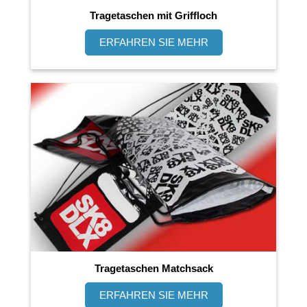
Tragetaschen mit Griffloch
ERFAHREN SIE MEHR
Tragetaschen Matchsack
ERFAHREN SIE MEHR