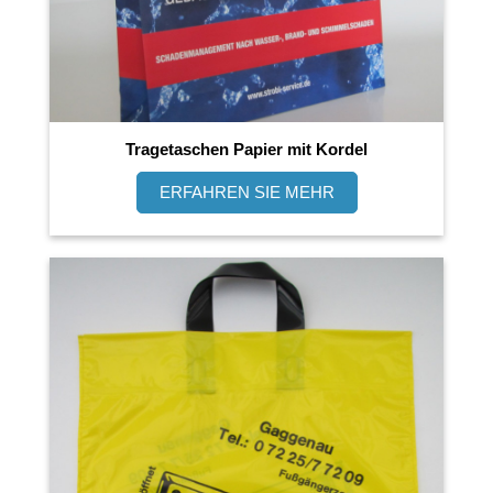
Tragetaschen Papier mit Kordel
ERFAHREN SIE MEHR