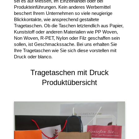
sei es auf Messen, im Einzelhandel oder bei
Produkteinführungen. Kein anderes Werbemittel
beschert Ihrem Unternehmen so viele neugierige
Blickkontakte, wie ansprechend gestaltete
Tragetaschen. Ob die Taschen letztendlich aus Papier,
Kunststoff oder anderen Materialien wie PP Woven,
Non Woven, R-PET, Nylon oder Filz geschaffen sein
sollen, ist Geschmackssache. Bei uns erhalten Sie
Ihre Tragetaschen wie Sie sich diese vorstellen mit
Druck oder blanco.
Tragetaschen mit Druck
Produktübersicht