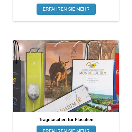
ERFAHREN SIE MEHR
Tragetaschen für Flaschen
ERFAHREN SIE MEHR