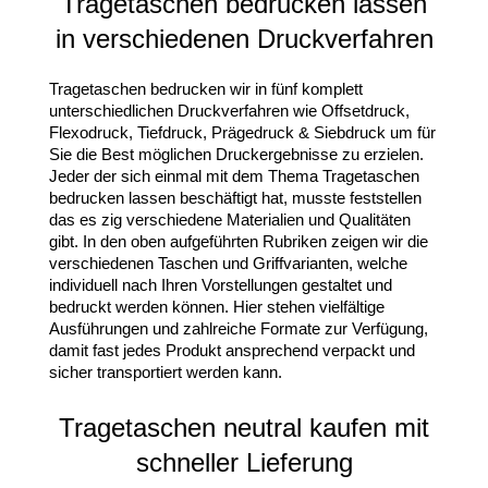
Tragetaschen bedrucken lassen
in verschiedenen Druckverfahren
Tragetaschen bedrucken wir in fünf komplett
unterschiedlichen Druckverfahren wie Offsetdruck,
Flexodruck, Tiefdruck, Prägedruck & Siebdruck um für
Sie die Best möglichen Druckergebnisse zu erzielen.
Jeder der sich einmal mit dem Thema Tragetaschen
bedrucken lassen beschäftigt hat, musste feststellen
das es zig verschiedene Materialien und Qualitäten
gibt. In den oben aufgeführten Rubriken zeigen wir die
verschiedenen Taschen und Griffvarianten, welche
individuell nach Ihren Vorstellungen gestaltet und
bedruckt werden können. Hier stehen vielfältige
Ausführungen und zahlreiche Formate zur Verfügung,
damit fast jedes Produkt ansprechend verpackt und
sicher transportiert werden kann.
Tragetaschen neutral kaufen mit
schneller Lieferung