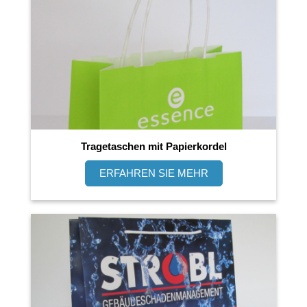
Tragetaschen mit Papierkordel
ERFAHREN SIE MEHR