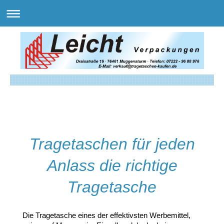
Tragetaschen für jeden
Anlass die richtige
Tragetasche
Die Tragetasche eines der effektivsten Werbemittel,