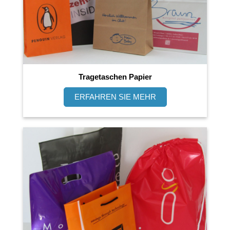
Tragetaschen Papier
ERFAHREN SIE MEHR