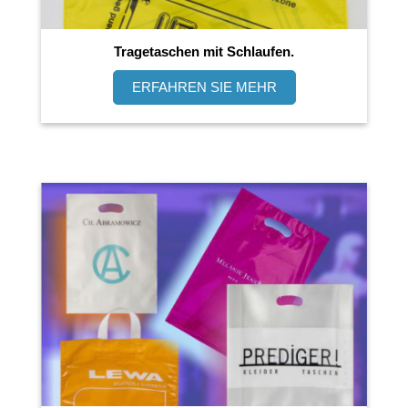
Tragetaschen mit Schlaufen.
ERFAHREN SIE MEHR