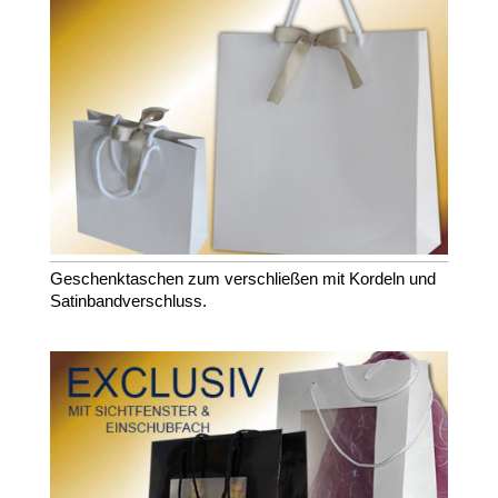
Geschenktaschen zum verschließen mit Kordeln und
Satinbandverschluss.