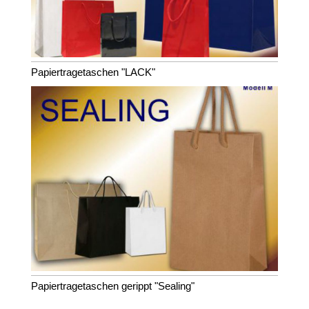
Papiertragetaschen "LACK"
Papiertragetaschen gerippt "Sealing"