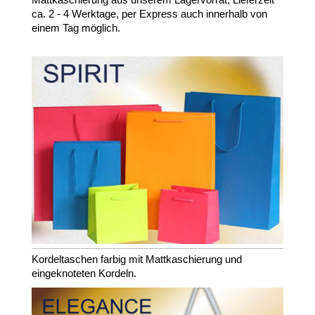
ca. 2 - 4 Werktage, per Express auch innerhalb von
einem Tag möglich.
Kordeltaschen farbig mit Mattkaschierung und
eingeknoteten Kordeln.