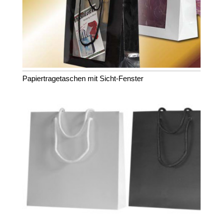
Papiertragetaschen mit Sicht-Fenster