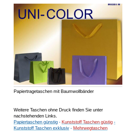
Papiertragetaschen mit Baumwollbänder
Weitere Taschen ohne Druck finden Sie unter
nachstehenden Links.
Papiertaschen günstig
-
Kunststoff Taschen güstig
-
Kunststoff Taschen exklusiv
-
Mehrwegtaschen