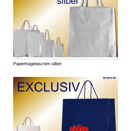
Papiertragetaschen silber