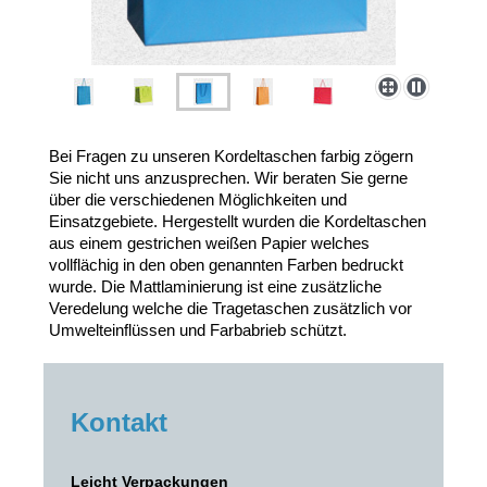
Bei Fragen zu unseren Kordeltaschen farbig zögern
Sie nicht uns anzusprechen. Wir beraten Sie gerne
über die verschiedenen Möglichkeiten und
Einsatzgebiete. Hergestellt wurden die Kordeltaschen
aus einem gestrichen weißen Papier welches
vollflächig in den oben genannten Farben bedruckt
wurde. Die Mattlaminierung ist eine zusätzliche
Veredelung welche die Tragetaschen zusätzlich vor
Umwelteinflüssen und Farbabrieb schützt.
Kontakt
Leicht Verpackungen