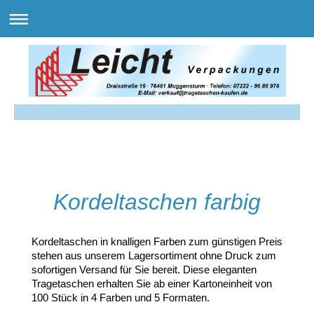
Kordeltaschen farbig
Kordeltaschen in knalligen Farben zum günstigen Preis
stehen aus unserem Lagersortiment ohne Druck zum
sofortigen Versand für Sie bereit. Diese eleganten
Tragetaschen erhalten Sie ab einer Kartoneinheit von
100 Stück in 4 Farben und 5 Formaten.