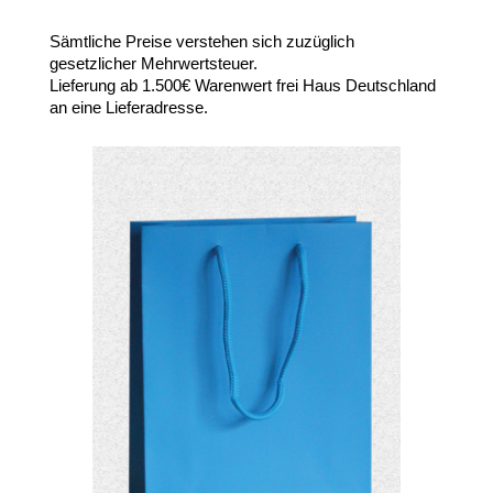
Sämtliche Preise verstehen sich zuzüglich
gesetzlicher Mehrwertsteuer.
Lieferung ab 1.500€ Warenwert frei Haus Deutschland
an eine Lieferadresse.