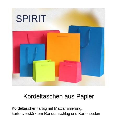
Kordeltaschen aus Papier
Kordeltaschen farbig mit Mattlaminierung,
kartonverstärktem Randumschlag und Kartonboden