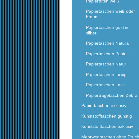
Papiertüten weiß
Papiertaschen weiß oder
braun
Papiertaschen gold &
silber
Papiertaschen Natura
Papiertaschen Pastell
Papiertaschen Natur
Papiertaschen farbig
Papiertaschen Lack
Papiertragetaschen Zebra
Papiertaschen exklusiv
Kunststofftaschen günstig
Kunststofftaschen exklusiv
Mehrwegtaschen ohne Druck