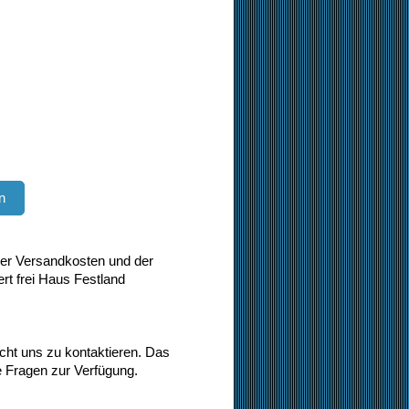
n
der Versandkosten und der
rt frei Haus Festland
cht uns zu kontaktieren. Das
e Fragen zur Verfügung.