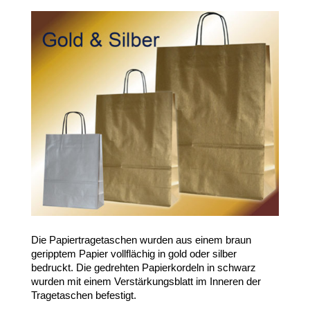
Die Papiertragetaschen wurden aus einem braun
geripptem Papier vollflächig in gold oder silber
bedruckt. Die gedrehten Papierkordeln in schwarz
wurden mit einem Verstärkungsblatt im Inneren der
Tragetaschen befestigt.