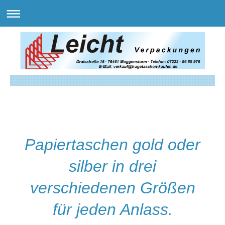
Papiertaschen gold oder
silber in drei
verschiedenen Größen
für jeden Anlass.