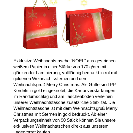
Exklusive Weihnachtstasche "NOEL" aus gestrichen
weißem Papier in einer Stärke von 170 g/qm mit
glänzender Laminierung, vollflächig bedruckt in rot mit
goldenen Weihnachtssternen und dem
Weihnachtsgruß Merry Christmas. Als Griffe sind PP
Kordeln in gold eingeknotet, die Kartonverstärkungen
im Randumschlag und am Taschenboden verleihen
unserer Weihnachtstasche zusätzliche Stabilität. Die
Weihnachtstasche ist mit dem Weihnachtsgruß Merry
Christmas mit Sternen in gold bedruckt. Ab einer
Verpackungseinheit von 90 Stück können Sie unsere
exklusiven Weihnachtaschen direkt aus unserem
Lagervorrat kaufen.