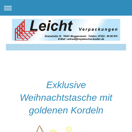
Exklusive
Weihnachtstasche mit
goldenen Kordeln