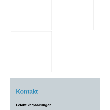
Kontakt
Leicht Verpackungen