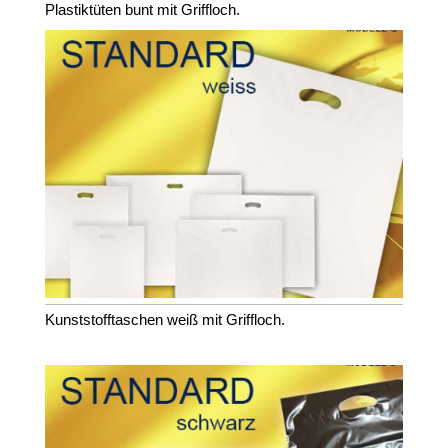
Plastiktüten bunt mit Griffloch.
Kunststofftaschen weiß mit Griffloch.