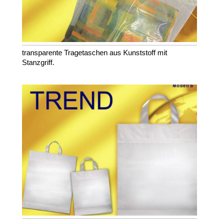
transparente Tragetaschen aus Kunststoff mit
Stanzgriff.