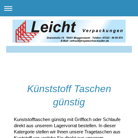
Künststoff Taschen
günstig
Kunststofftaschen günstig mit Griffloch oder Schlaufe
direkt aus unserem Lagervorrat bestellen. In dieser
Katergorie stellen wir Ihnen unsere Tragetaschen aus
Kuststoff vor, welche Sie direkt aus unserem