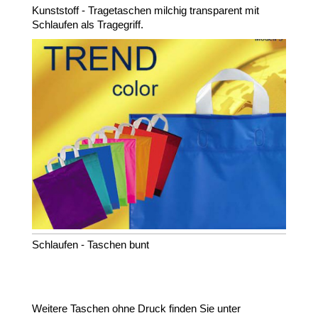
Kunststoff - Tragetaschen milchig transparent mit
Schlaufen als Tragegriff.
Schlaufen - Taschen bunt
Weitere Taschen ohne Druck finden Sie unter