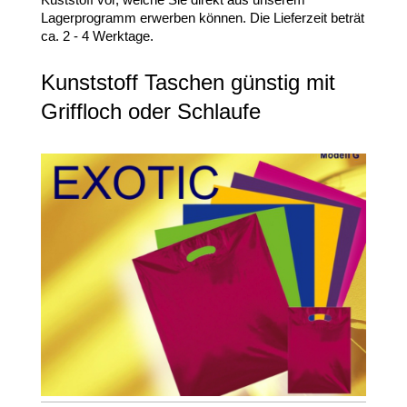
Lagerprogramm erwerben können. Die Lieferzeit beträt
ca. 2 - 4 Werktage.
Kunststoff Taschen günstig mit
Griffloch oder Schlaufe