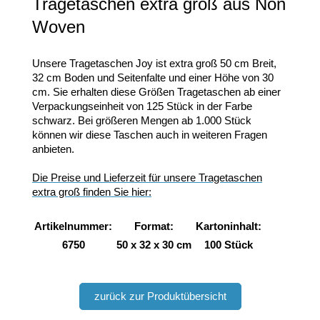
Tragetaschen extra groß aus Non
Woven
Unsere Tragetaschen Joy ist extra groß 50 cm Breit,
32 cm Boden und Seitenfalte und einer Höhe von 30
cm. Sie erhalten diese Größen Tragetaschen ab einer
Verpackungseinheit von 125 Stück in der Farbe
schwarz. Bei größeren Mengen ab 1.000 Stück
können wir diese Taschen auch in weiteren Fragen
anbieten.
Die Preise und Lieferzeit für unsere Tragetaschen
extra groß finden Sie hier:
Artikelnummer:
Format:
Kartoninhalt:
6750
50 x 32 x 30 cm
100 Stück
zurück zur Produktübersicht