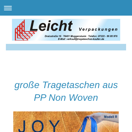
große Tragetaschen aus
PP Non Woven