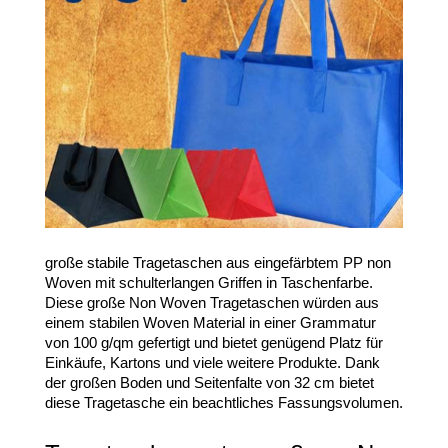
große stabile Tragetaschen aus eingefärbtem PP non
Woven mit schulterlangen Griffen in Taschenfarbe.
Diese große Non Woven Tragetaschen würden aus
einem stabilen Woven Material in einer Grammatur
von 100 g/qm gefertigt und bietet genügend Platz für
Einkäufe, Kartons und viele weitere Produkte. Dank
der großen Boden und Seitenfalte von 32 cm bietet
diese Tragetasche ein beachtliches Fassungsvolumen.