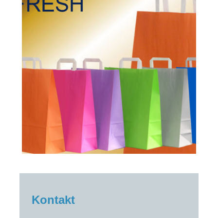
Kontakt