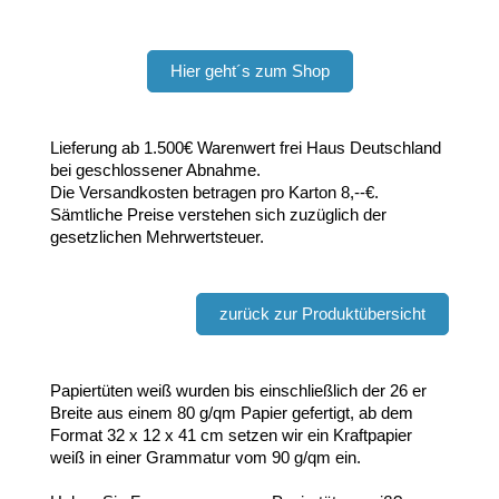
Hier geht´s zum Shop
Lieferung ab 1.500€ Warenwert frei Haus Deutschland
bei geschlossener Abnahme.
Die Versandkosten betragen pro Karton 8,--€.
Sämtliche Preise verstehen sich zuzüglich der
gesetzlichen Mehrwertsteuer.
zurück zur Produktübersicht
Papiertüten weiß wurden bis einschließlich der 26 er
Breite aus einem 80 g/qm Papier gefertigt, ab dem
Format 32 x 12 x 41 cm setzen wir ein Kraftpapier
weiß in einer Grammatur vom 90 g/qm ein.