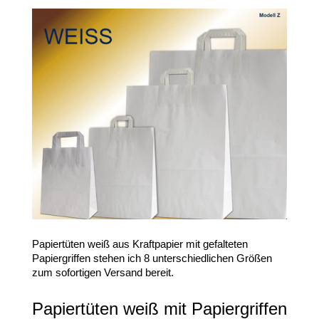
Papiertüten weiß aus Kraftpapier mit gefalteten
Papiergriffen stehen ich 8 unterschiedlichen Größen
zum sofortigen Versand bereit.
Papiertüten weiß mit Papiergriffen