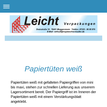
Papiertüten weiß
Papiertüten weiß mit gefalteten Papiergriffen von mini
bis maxi, stehen zur schnellen Lieferung aus unserem
Lagersortiment bereit. Der Papiergriff ist im Inneren der
Papiertüten weiß mit einem Verstärkungsblatt
angeklebt.