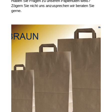
Haben Sie Fragen zu unseren Papiertüten weiß?
Zögern Sie nicht uns anzusprechen wir beraten Sie
gerne.