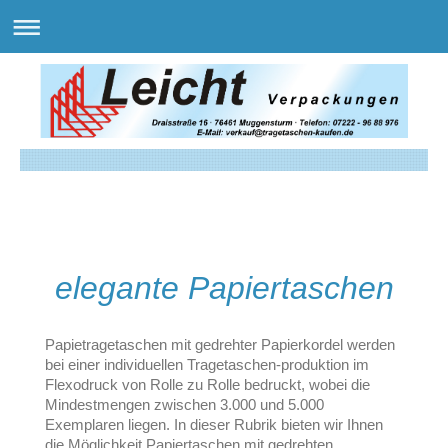
elegante Papiertaschen
Papietragetaschen mit gedrehter Papierkordel werden
bei einer individuellen Tragetaschen-produktion im
Flexodruck von Rolle zu Rolle bedruckt, wobei die
Mindestmengen zwischen 3.000 und 5.000
Exemplaren liegen. In dieser Rubrik bieten wir Ihnen
die Möglichkeit Papiertaschen mit gedrehten