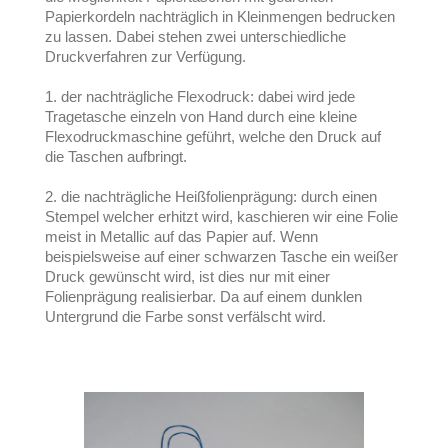
Papierkordeln nachträglich in Kleinmengen bedrucken
zu lassen. Dabei stehen zwei unterschiedliche
Druckverfahren zur Verfügung.
1. der nachträgliche Flexodruck: dabei wird jede
Tragetasche einzeln von Hand durch eine kleine
Flexodruckmaschine geführt, welche den Druck auf
die Taschen aufbringt.
2. die nachträgliche Heißfolienprägung: durch einen
Stempel welcher erhitzt wird, kaschieren wir eine Folie
meist in Metallic auf das Papier auf. Wenn
beispielsweise auf einer schwarzen Tasche ein weißer
Druck gewünscht wird, ist dies nur mit einer
Folienprägung realisierbar. Da auf einem dunklen
Untergrund die Farbe sonst verfälscht wird.